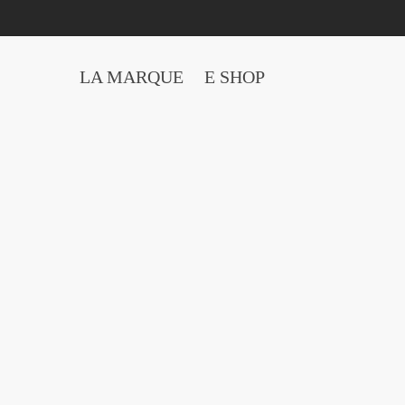
LA MARQUE
E SHOP