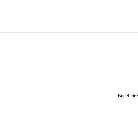
Beneficiez