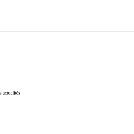
 actualités