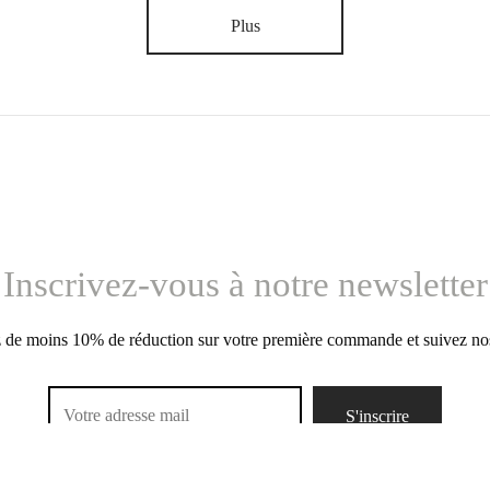
Plus
Inscrivez-vous à notre newsletter
 de moins 10% de réduction sur votre première commande et suivez nos