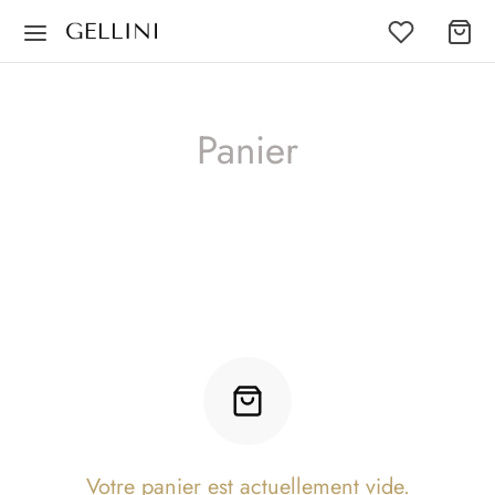
Panier
Votre panier est actuellement vide.