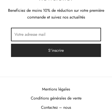
Beneficiez de moins 10% de réduction sur votre première
commande et suivez nos actualités
Mentions légales
Conditions générales de vente
Contactez – nous