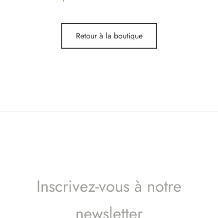
Retour à la boutique
Inscrivez-vous à notre
newsletter