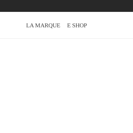
LA MARQUE
E SHOP