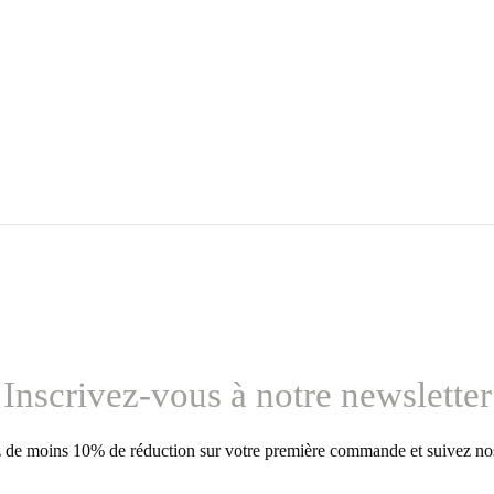
Inscrivez-vous à notre newsletter
 de moins 10% de réduction sur votre première commande et suivez nos