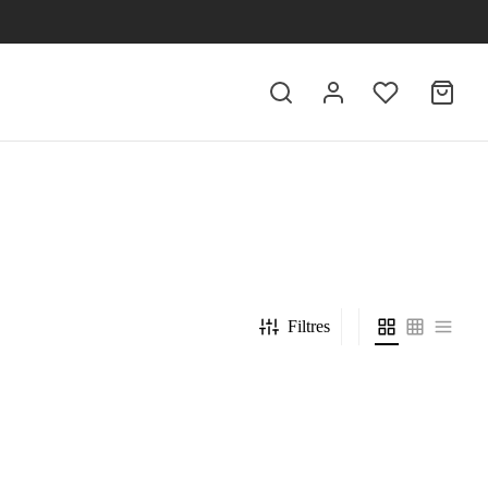
Filtres