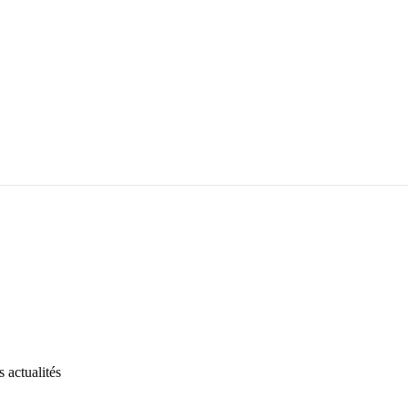
 actualités